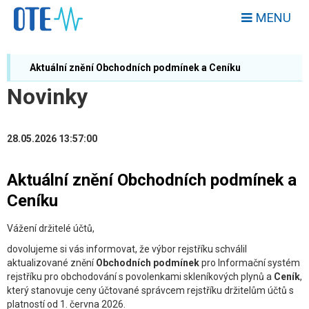
MENU
Aktuální znění Obchodních podmínek a Ceníku
Novinky
28.05.2026 13:57:00
Aktuální znění Obchodních podmínek a
Ceníku
Vážení držitelé účtů,
dovolujeme si vás informovat, že výbor rejstříku schválil
aktualizované znění
Obchodních podmínek
pro Informační systém
rejstříku pro obchodování s povolenkami skleníkových plynů a
Ceník
,
který stanovuje ceny účtované správcem rejstříku držitelům účtů s
platností od 1. června 2026.